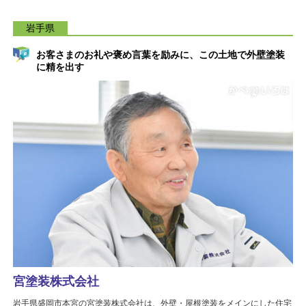
岩手県
お客さまのお礼や褒め言葉を励みに、この土地で外壁塗装
に精を出す
宮塗装株式会社
岩手県盛岡市本宮の宮塗装株式会社は、外壁・屋根塗装をメインにした住宅