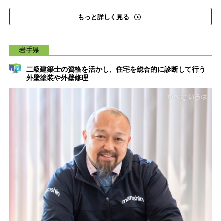
もっと詳しく見る
岩手県
二級建築士の資格を活かし、住宅を総合的に診断して行う
外壁塗装や外壁修理