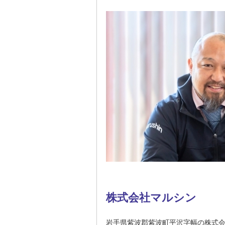
株式会社マルシン
岩手県紫波郡紫波町平沢字幅の株式