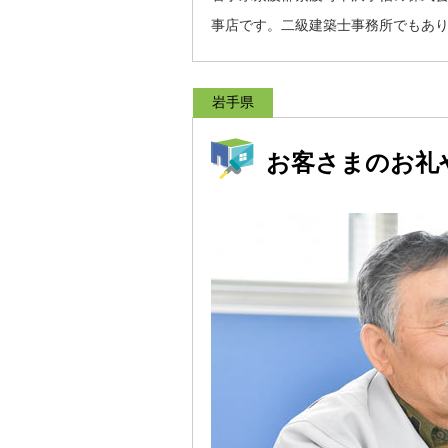
事店です。二級建築士事務所でもあ
岩手県
お客さまのお礼