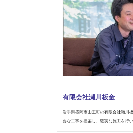
有限会社瀬川板金
岩手県盛岡市山王町の有限会社瀬川
要な工事を提案し、確実な施工を行