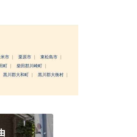
登米市
栗原市
東松島市
田町
柴田郡川崎町
黒川郡大和町
黒川郡大衡村