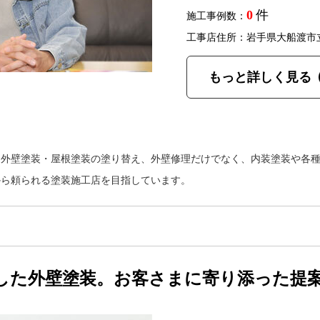
0
件
施工事例数：
工事店住所：岩手県大船渡市
もっと詳しく見る
、外壁塗装・屋根塗装の塗り替え、外壁修理だけでなく、内装塗装や各
から頼られる塗装施工店を目指しています。
した外壁塗装。お客さまに寄り添った提