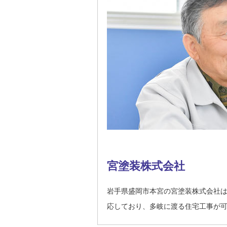
宮塗装株式会社
岩手県盛岡市本宮の宮塗装株式会社
応しており、多岐に渡る住宅工事が