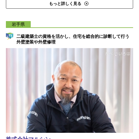
もっと詳しく見る
岩手県
二級建築士の資格を活かし、住宅を総合的に診断して行う
外壁塗装や外壁修理