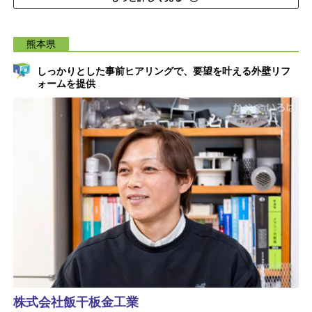
熊本県
しっかりとした事前ヒアリングで、要望を叶える外壁リフ
ォームを提供
株式会社飯干板金工業