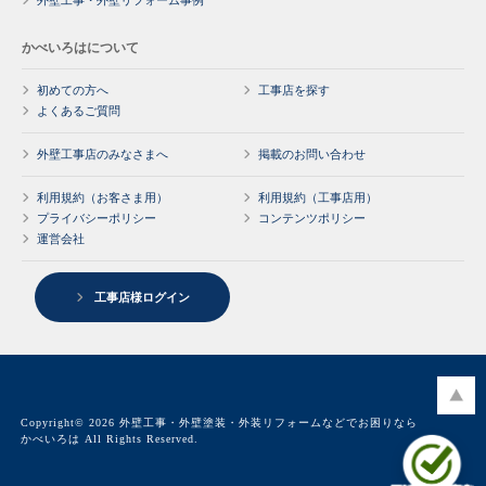
外壁工事・外壁リフォーム事例
かべいろはについて
初めての方へ
工事店を探す
よくあるご質問
外壁工事店のみなさまへ
掲載のお問い合わせ
利用規約（お客さま用）
利用規約（工事店用）
プライバシーポリシー
コンテンツポリシー
運営会社
工事店様ログイン
Copyright© 2026 外壁工事・外壁塗装・外装リフォームなどでお困りなら
かべいろは All Rights Reserved.