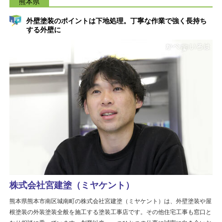
熊本県
外壁塗装のポイントは下地処理。丁寧な作業で強く長持ち
する外壁に
株式会社宮建塗（ミヤケント）
熊本県熊本市南区城南町の株式会社宮建塗（ミヤケント）は、外壁塗装や屋
根塗装の外装塗装全般を施工する塗装工事店です。その他住宅工事も窓口と