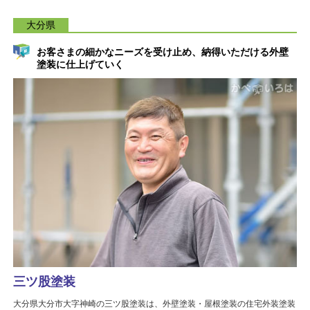
大分県
お客さまの細かなニーズを受け止め、納得いただける外壁
塗装に仕上げていく
三ツ股塗装
大分県大分市大字神崎の三ツ股塗装は、外壁塗装・屋根塗装の住宅外装塗装