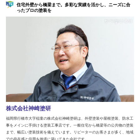
住宅外壁から橋梁まで。多彩な実績を活かし、ニーズに合
ったプロの塗装を
株式会社神崎塗研
福岡県行橋市大字稲童の株式会社神崎塗研は、外壁塗装や屋根塗装、防水工
事をメインに手掛ける塗装工事店です。一般住宅から橋梁等の公共物の塗装
まで、幅広い塗装技術を備えています。リピーターのお客さまが多く、地域
での存在感と信用を地道に築いてきた会社です。