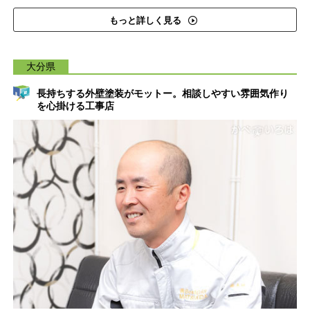
もっと詳しく見る
大分県
長持ちする外壁塗装がモットー。相談しやすい雰囲気作り
を心掛ける工事店