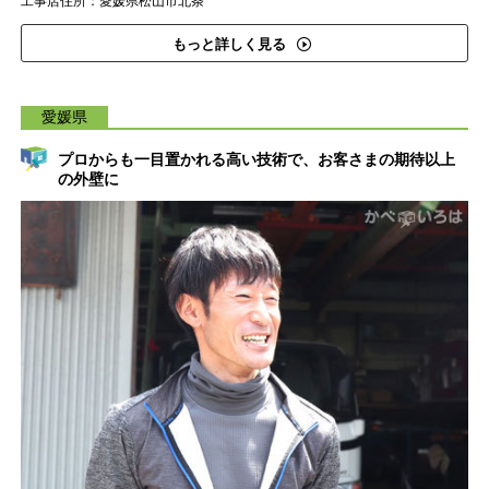
工事店住所：愛媛県松山市北条
もっと詳しく見る
愛媛県
プロからも一目置かれる高い技術で、お客さまの期待以上
の外壁に