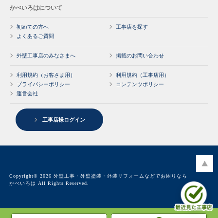
かべいろはについて
初めての方へ
工事店を探す
よくあるご質問
外壁工事店のみなさまへ
掲載のお問い合わせ
利用規約（お客さま用）
利用規約（工事店用）
プライバシーポリシー
コンテンツポリシー
運営会社
工事店様ログイン
Copyright© 2026 外壁工事・外壁塗装・外装リフォームなどでお困りなら
かべいろは All Rights Reserved.