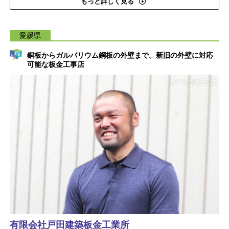
もっと詳しく見る
愛媛県
銅板からガルバリウム鋼板の外壁まで。新旧の外壁に対応
可能な板金工事店
有限会社戸田建築板金工業所