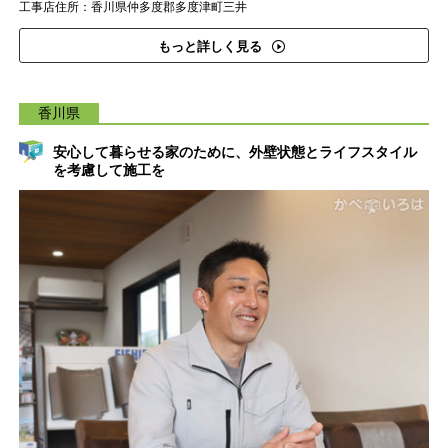
工事店住所：香川県仲多度郡多度津町三井
もっと詳しく見る
香川県
安心して暮らせる家のために、外壁状態とライフスタイル
を考慮して施工を