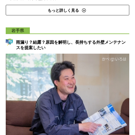
もっと詳しく見る
岩手県
雨漏り？結露？原因を解明し、長持ちする外壁メンテナン
スを提案したい