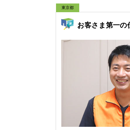
東京都
お客さま第一の