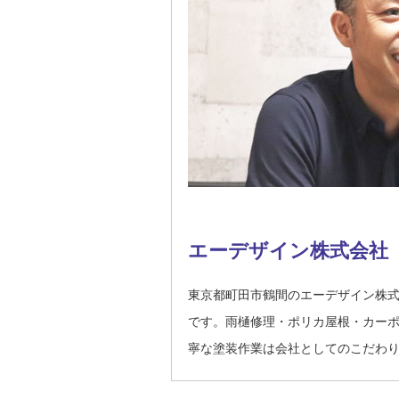
エーデザイン株式会社
東京都町田市鶴間のエーデザイン株
です。雨樋修理・ポリカ屋根・カー
寧な塗装作業は会社としてのこだわ