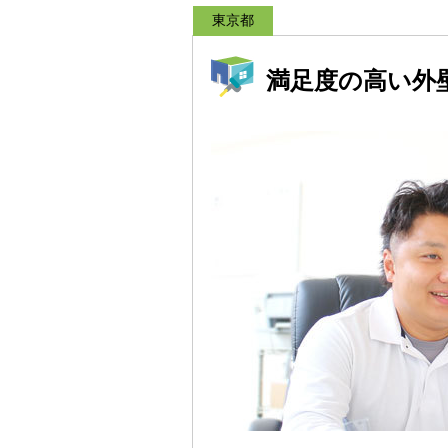
東京都
満足度の高い外