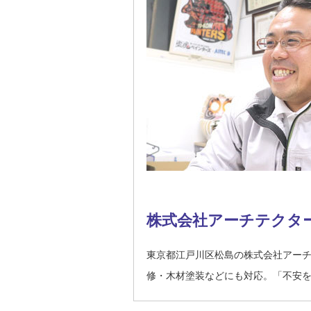
株式会社アーチテクタ
東京都江戸川区松島の株式会社アー
修・木材塗装などにも対応。「不安