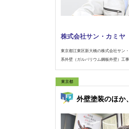
株式会社サン・カミヤ
東京都江東区新大橋の株式会社サン
系外壁（ガルバリウム鋼板外壁）工
東京都
外壁塗装のほか