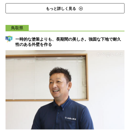
もっと詳しく見る
鳥取県
一時的な塗装よりも、長期間の美しさ。強固な下地で耐久
性のある外壁を作る