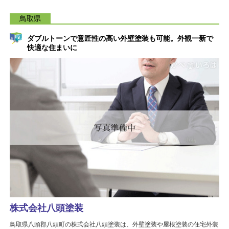
鳥取県
ダブルトーンで意匠性の高い外壁塗装も可能。外観一新で
快適な住まいに
株式会社八頭塗装
鳥取県八頭郡八頭町の株式会社八頭塗装は、外壁塗装や屋根塗装の住宅外装