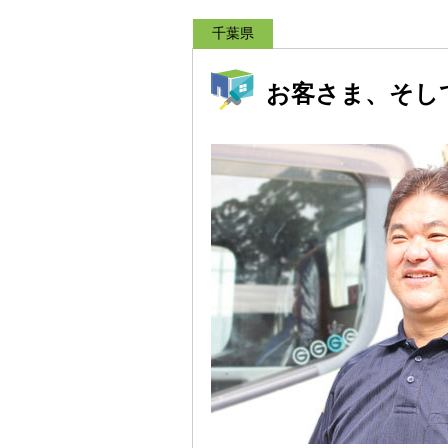
千葉県
お客さま、そし