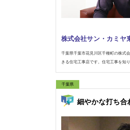
株式会社サン・カミヤ
千葉県千葉市花見川区千種町の株式
きる住宅工事店です。住宅工事を知
千葉県
細やかな打ち合