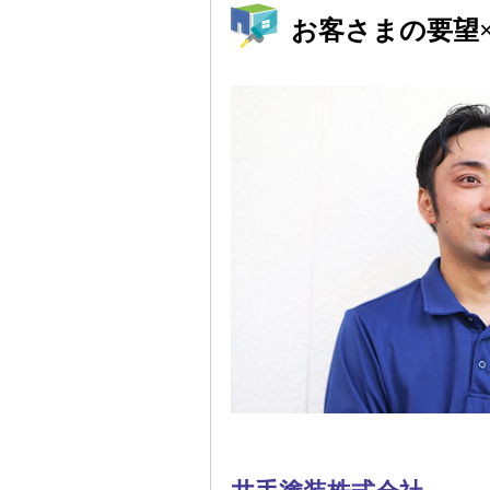
お客さまの要望