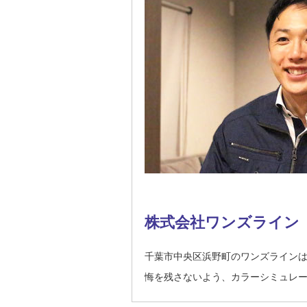
株式会社ワンズライン
千葉市中央区浜野町のワンズライン
悔を残さないよう、カラーシミュレ