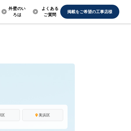
外壁のい
よくある
掲載をご希望の工事店様
ろは
ご質問
緑区
美浜区