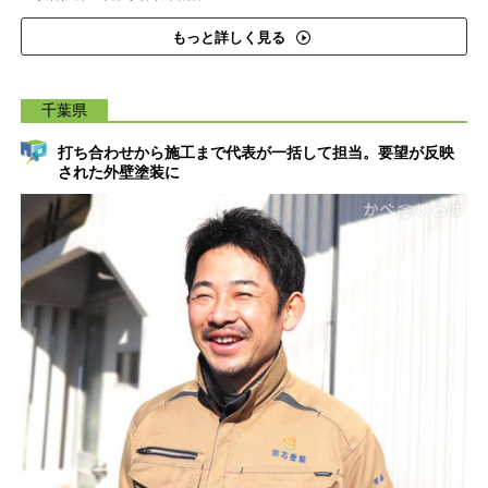
もっと詳しく見る
千葉県
打ち合わせから施工まで代表が一括して担当。要望が反映
された外壁塗装に