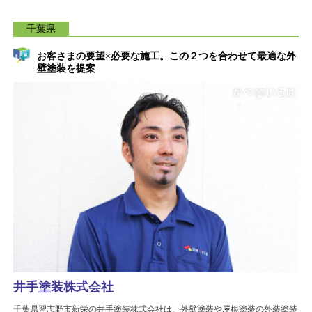
千葉県
お客さまの要望×必要な施工。この２つを合わせて最適な外
壁塗装を提案
井手塗装株式会社
千葉県習志野市新栄の井手塗装株式会社は、外壁塗装や屋根塗装の外装塗装