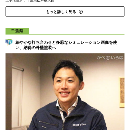
工事店住所：千葉県松戸市大橋
もっと詳しく見る
千葉県
細やかな打ち合わせと多彩なシミュレーション画像を使
い、納得の外壁塗装へ