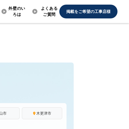
外壁のい
よくある
掲載をご希望の工事店様
ろは
ご質問
山市
木更津市