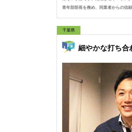
青年部部長を務め、同業者からの信
千葉県
細やかな打ち合