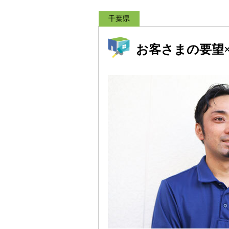
千葉県
お客さまの要望