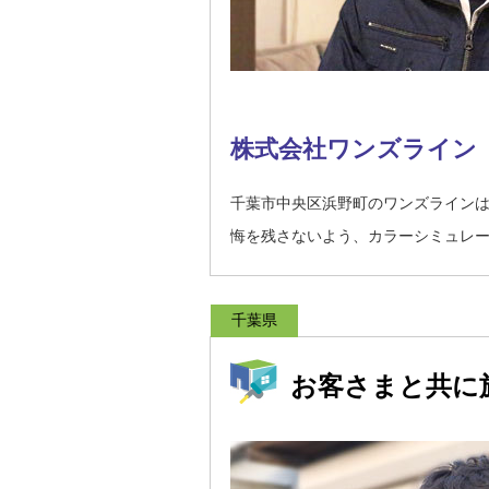
株式会社ワンズライン
千葉市中央区浜野町のワンズライン
悔を残さないよう、カラーシミュレ
千葉県
お客さまと共に