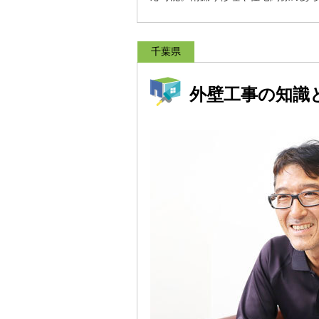
千葉県
外壁工事の知識