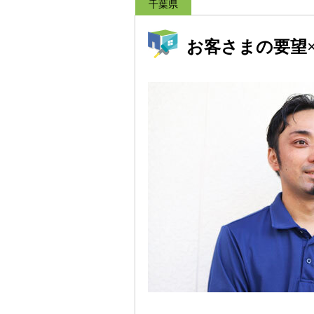
千葉県
お客さまの要望