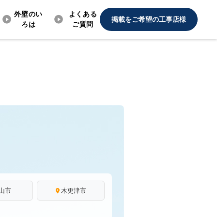
外壁のい
よくある
掲載をご希望の工事店様
ろは
ご質問
山市
木更津市