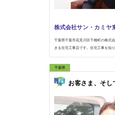
株式会社サン・カミヤ
千葉県千葉市花見川区千種町の株式
きる住宅工事店です。住宅工事を知
千葉県
お客さま、そし