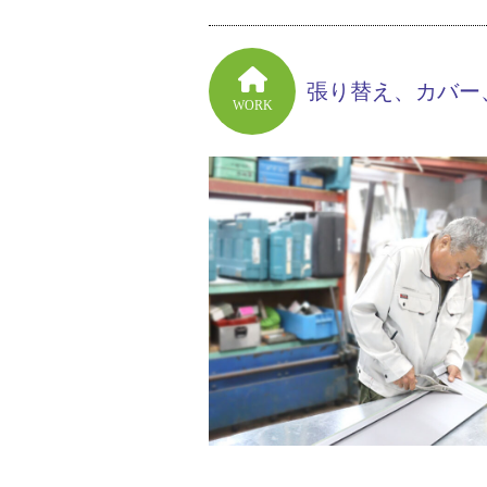
張り替え、カバー
WORK