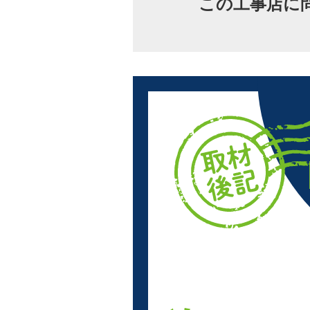
この工事店に