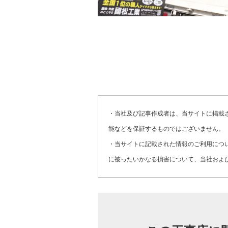
・当社及び記事作成者は、当サイトに掲載
能などを保証するものではございません。
・当サイトに記載された情報のご利用につ
に被ったいかなる損害について、当社およ