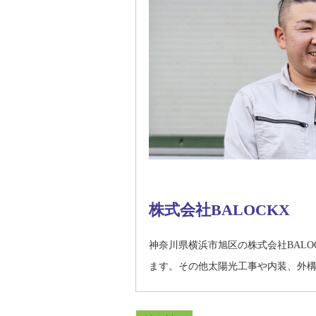
株式会社BALOCKX
神奈川県横浜市旭区の株式会社BAL
ます。その他太陽光工事や内装、外