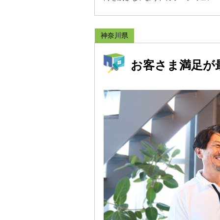
神奈川県
お客さま満足が