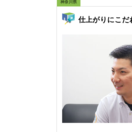
神奈川県
仕上がりにこだ