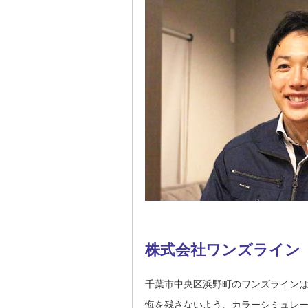
株式会社ワンズライン
千葉市中央区浜野町のワンズライン
悔を残さないよう、カラーシミュレ