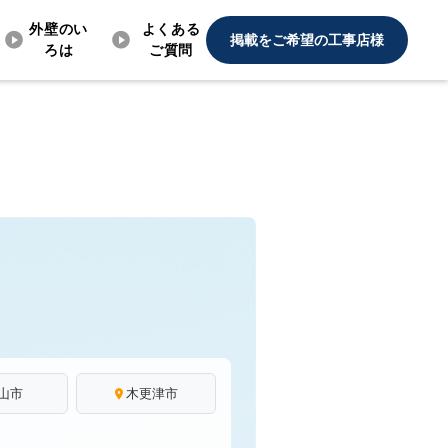
外壁のい
よくある
掲載をご希望の工事店様
ろは
ご質問
山市
木更津市