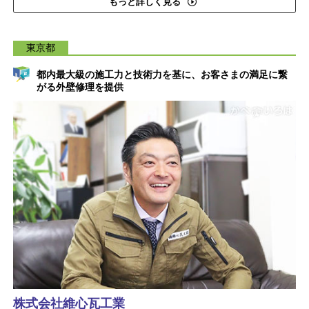
もっと詳しく見る
東京都
都内最大級の施工力と技術力を基に、お客さまの満足に繋
がる外壁修理を提供
株式会社維心瓦工業