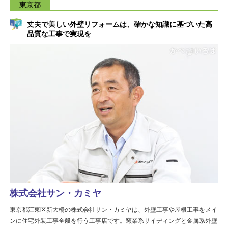
東京都
丈夫で美しい外壁リフォームは、確かな知識に基づいた高
品質な工事で実現を
株式会社サン・カミヤ
東京都江東区新大橋の株式会社サン・カミヤは、外壁工事や屋根工事をメイ
ンに住宅外装工事全般を行う工事店です。窯業系サイディングと金属系外壁