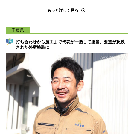
もっと詳しく見る
千葉県
打ち合わせから施工まで代表が一括して担当。要望が反映
された外壁塗装に