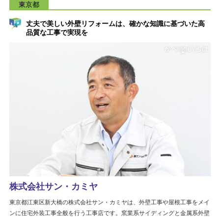
東京都
丈夫で美しい外壁リフォームは、確かな知識に基づいた高
品質な工事で実現を
株式会社サン・カミヤ
東京都江東区新大橋の株式会社サン・カミヤは、外壁工事や屋根工事をメイ
ンに住宅外装工事全般を行う工事店です。窯業系サイディングと金属系外壁