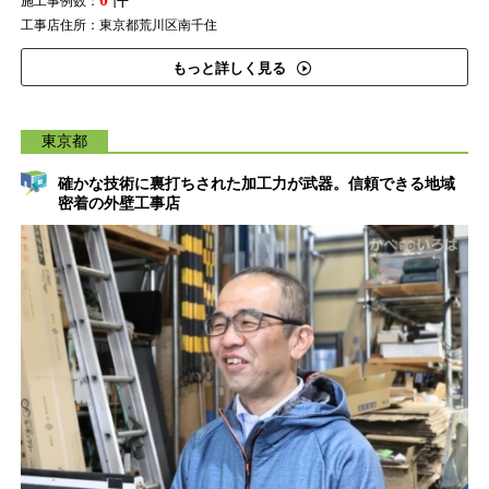
施工事例数：
工事店住所：東京都荒川区南千住
もっと詳しく見る
東京都
確かな技術に裏打ちされた加工力が武器。信頼できる地域
密着の外壁工事店