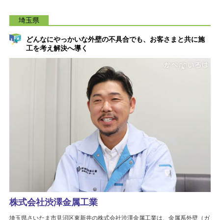
埼玉県
どんなにやっかいな外壁の不具合でも、お客さまと共に施
工を考え解決へ導く
株式会社渋澤金属工業
埼玉県さいたま市見沼区東新井の株式会社渋澤金属工業は、金属系外壁（ガ