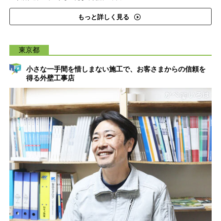
もっと詳しく見る
東京都
小さな一手間を惜しまない施工で、お客さまからの信頼を
得る外壁工事店