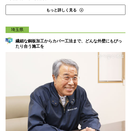
もっと詳しく見る
埼玉県
繊細な銅板加工からカバー工法まで、どんな外壁にもぴっ
たり合う施工を