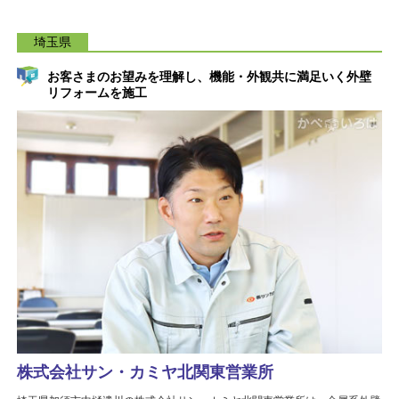
埼玉県
お客さまのお望みを理解し、機能・外観共に満足いく外壁
リフォームを施工
株式会社サン・カミヤ北関東営業所