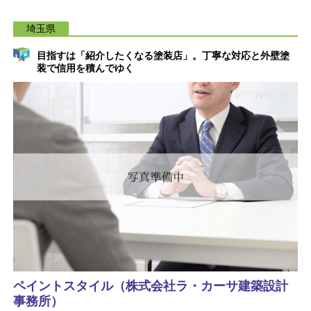
埼玉県
目指すは「紹介したくなる塗装店」。丁寧な対応と外壁塗
装で信用を積んでゆく
ペイントスタイル（株式会社ラ・カーサ建築設計
事務所）