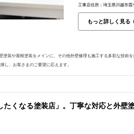
工事店住所：埼玉県川越市霞
もっと詳しく見る
外壁塗装や屋根塗装をメインに、その他外壁修理も施工する多彩な技術
発揮し、お客さまのご要望に応えます。
したくなる塗装店」。丁寧な対応と外壁