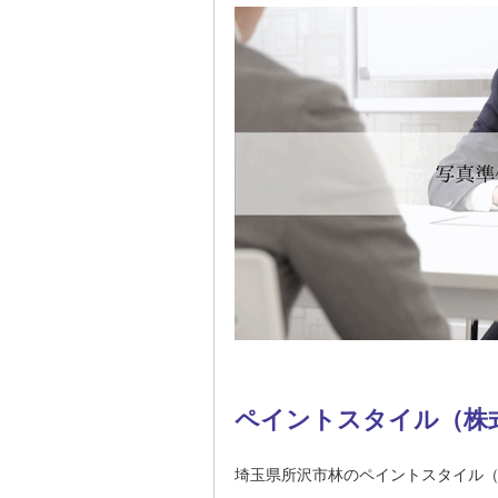
ペイントスタイル（株
埼玉県所沢市林のペイントスタイル