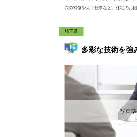
穴の補修や大工仕事など、住宅のお
埼玉県
多彩な技術を強