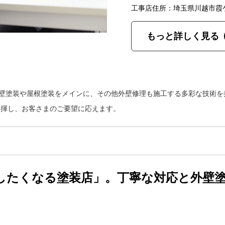
工事店住所：埼玉県川越市霞
もっと詳しく見る
外壁塗装や屋根塗装をメインに、その他外壁修理も施工する多彩な技術
発揮し、お客さまのご要望に応えます。
したくなる塗装店」。丁寧な対応と外壁