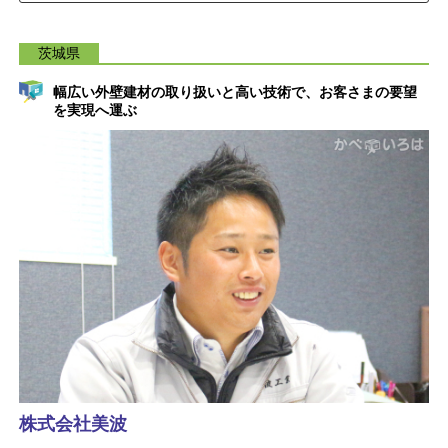
茨城県
幅広い外壁建材の取り扱いと高い技術で、お客さまの要望
を実現へ運ぶ
株式会社美波