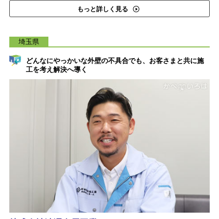
もっと詳しく見る
埼玉県
どんなにやっかいな外壁の不具合でも、お客さまと共に施
工を考え解決へ導く