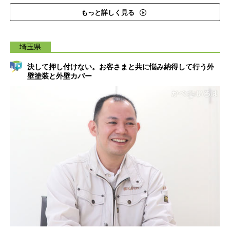
もっと詳しく見る
埼玉県
決して押し付けない。お客さまと共に悩み納得して行う外
壁塗装と外壁カバー