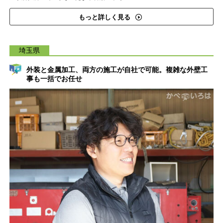
もっと詳しく見る
埼玉県
外装と金属加工、両方の施工が自社で可能。複雑な外壁工
事も一括でお任せ