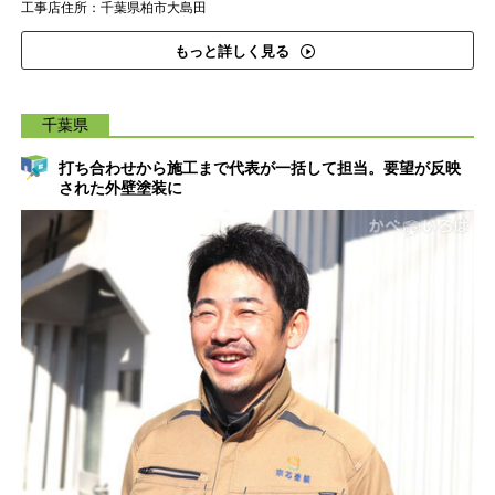
工事店住所：千葉県柏市大島田
もっと詳しく見る
千葉県
打ち合わせから施工まで代表が一括して担当。要望が反映
された外壁塗装に