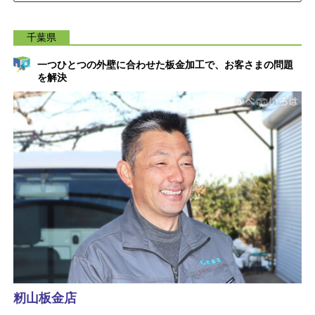
千葉県
一つひとつの外壁に合わせた板金加工で、お客さまの問題
を解決
籾山板金店