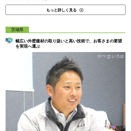
もっと詳しく見る
茨城県
幅広い外壁建材の取り扱いと高い技術で、お客さまの要望
を実現へ運ぶ