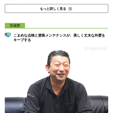
もっと詳しく見る
茨城県
こまめな点検と塗装メンテナンスが、美しく丈夫な外壁を
キープする