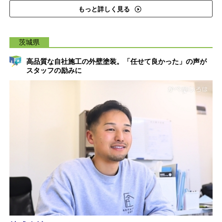
もっと詳しく見る
茨城県
高品質な自社施工の外壁塗装。「任せて良かった」の声が
スタッフの励みに