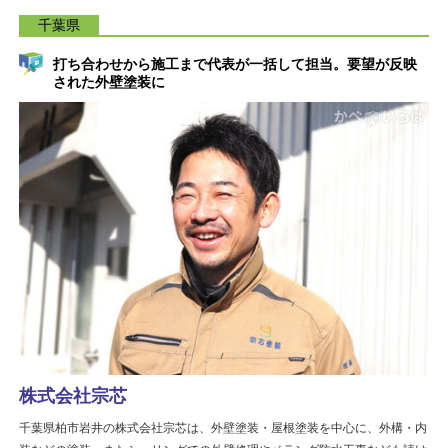
千葉県
打ち合わせから施工まで代表が一括して担当。要望が反映
された外壁塗装に
株式会社宗芯
千葉県柏市岩井の株式会社宗芯は、外壁塗装・屋根塗装を中心に、外構・内