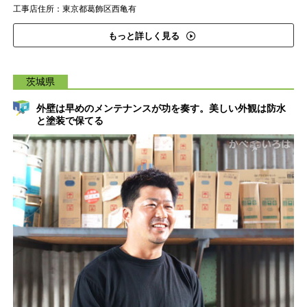
工事店住所：東京都葛飾区西亀有
もっと詳しく見る
茨城県
外壁は早めのメンテナンスが功を奏す。美しい外観は防水
と塗装で保てる