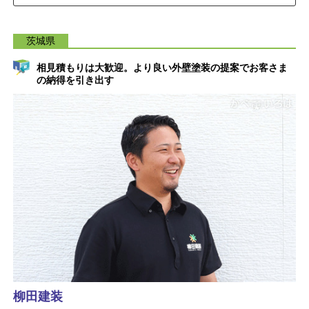
茨城県
相見積もりは大歓迎。より良い外壁塗装の提案でお客さま
の納得を引き出す
柳田建装