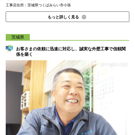
工事店住所：茨城県つくばみらい市小張
もっと詳しく見る
茨城県
お客さまの依頼に迅速に対応し、誠実な外壁工事で信頼関
係を築く