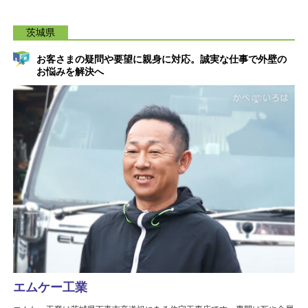
茨城県
お客さまの疑問や要望に親身に対応。誠実な仕事で外壁の
お悩みを解決へ
エムケー工業