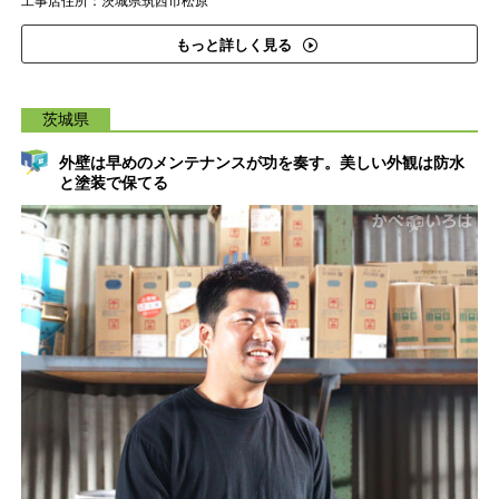
工事店住所：茨城県筑西市松原
もっと詳しく見る
茨城県
外壁は早めのメンテナンスが功を奏す。美しい外観は防水
と塗装で保てる