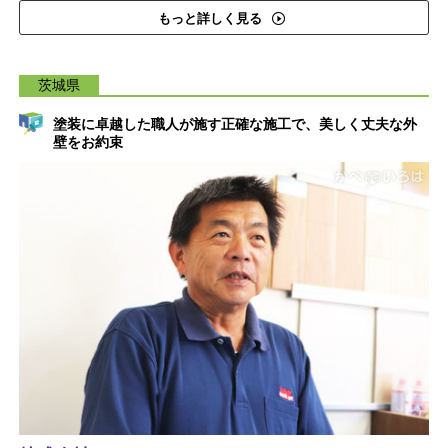
もっと詳しく見る
茨城県
塗装に卓越した職人が施す正確な施工で、美しく丈夫な外
壁をお約束