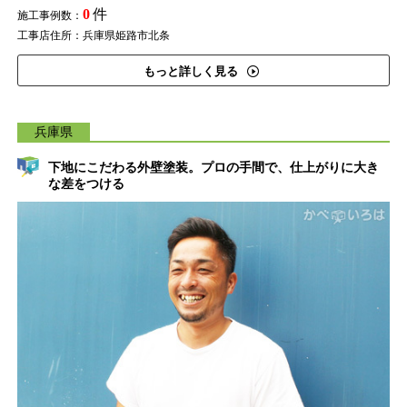
0
件
施工事例数：
工事店住所：兵庫県姫路市北条
もっと詳しく見る
兵庫県
下地にこだわる外壁塗装。プロの手間で、仕上がりに大き
な差をつける