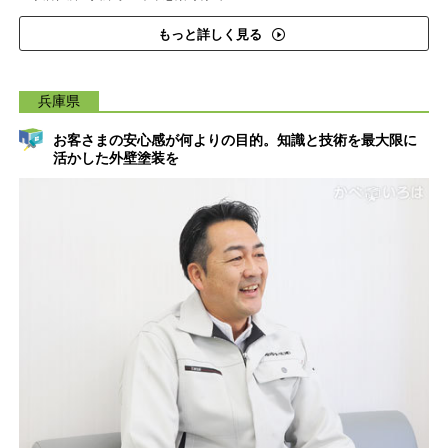
もっと詳しく見る
兵庫県
お客さまの安心感が何よりの目的。知識と技術を最大限に
活かした外壁塗装を