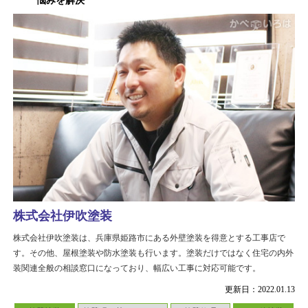
悩みを解決
株式会社伊吹塗装
株式会社伊吹塗装は、兵庫県姫路市にある外壁塗装を得意とする工事店で
す。その他、屋根塗装や防水塗装も行います。塗装だけではなく住宅の内外
装関連全般の相談窓口になっており、幅広い工事に対応可能です。
更新日：2022.01.13