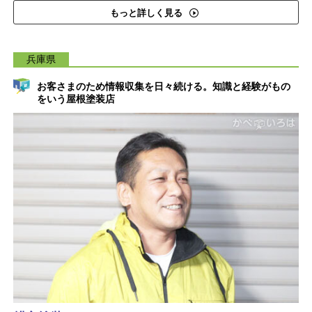
もっと詳しく見る
兵庫県
お客さまのため情報収集を日々続ける。知識と経験がもの
をいう屋根塗装店