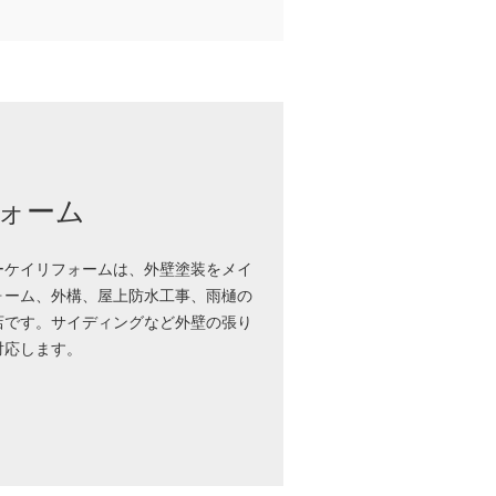
ォーム
ーケイリフォームは、外壁塗装をメイ
ォーム、外構、屋上防水工事、雨樋の
店です。サイディングなど外壁の張り
対応します。