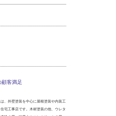
の顧客満足
ムは、外壁塗装を中心に屋根塗装や内装工
う住宅工事店です。木材塗装の他、ウレタ