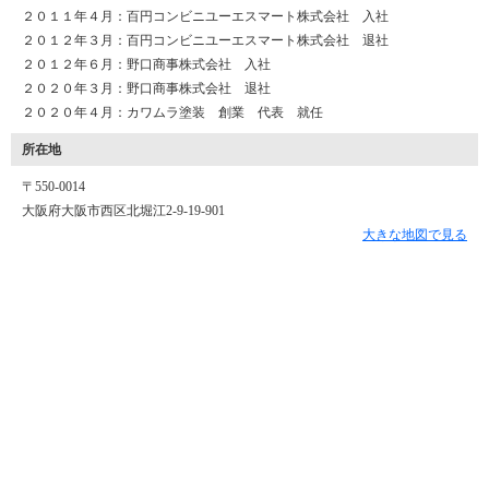
２０１１年４月：百円コンビニユーエスマート株式会社 入社
２０１２年３月：百円コンビニユーエスマート株式会社 退社
２０１２年６月：野口商事株式会社 入社
２０２０年３月：野口商事株式会社 退社
２０２０年４月：カワムラ塗装 創業 代表 就任
所在地
〒550-0014
大阪府大阪市西区北堀江2-9-19-901
大きな地図で見る