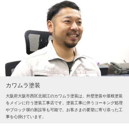
カワムラ塗装
大阪府大阪市西区北堀江のカワムラ塗装は、外壁塗装や屋根塗装
をメインに行う塗装工事店です。塗装工事に伴うコーキング処理
やブロック塀の新設等も可能で、お客さまの要望に寄り添った工
事を心掛けています。