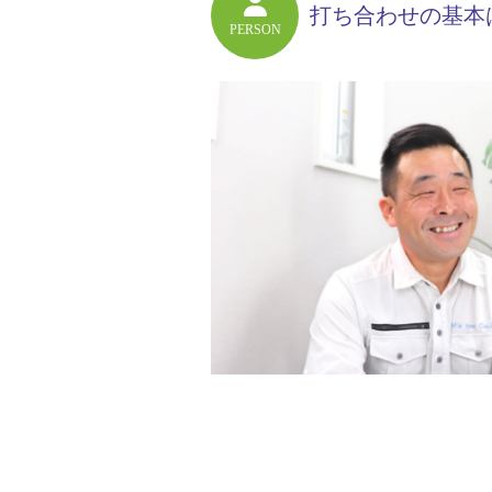
打ち合わせの基本
PERSON