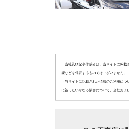
・当社及び記事作成者は、当サイトに掲載
能などを保証するものではございません。
・当サイトに記載された情報のご利用につ
に被ったいかなる損害について、当社およ