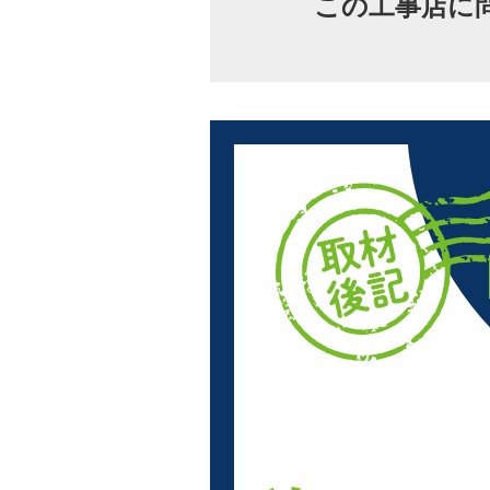
この工事店に