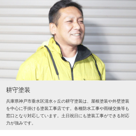
耕守塗装
兵庫県神戸市垂水区清水ヶ丘の耕守塗装は、屋根塗装や外壁塗装
を中心に手掛ける塗装工事店です。各種防水工事や雨樋交換等も
窓口となり対応しています。土日祝日にも塗装工事ができる対応
力が強みです。