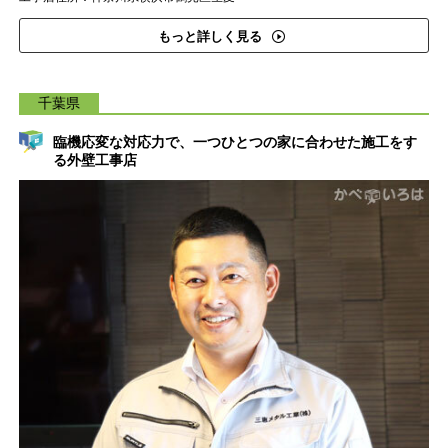
もっと詳しく見る
千葉県
臨機応変な対応力で、一つひとつの家に合わせた施工をす
る外壁工事店