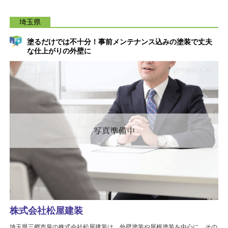
埼玉県
塗るだけでは不十分！事前メンテナンス込みの塗装で丈夫
な仕上がりの外壁に
株式会社松屋建装
埼玉県三郷市泉の株式会社松屋建装は、外壁塗装や屋根塗装を中心に、その