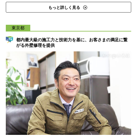
もっと詳しく見る
東京都
都内最大級の施工力と技術力を基に、お客さまの満足に繋
がる外壁修理を提供