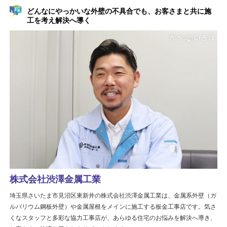
どんなにやっかいな外壁の不具合でも、お客さまと共に施
工を考え解決へ導く
株式会社渋澤金属工業
埼玉県さいたま市見沼区東新井の株式会社渋澤金属工業は、金属系外壁（ガ
ルバリウム鋼板外壁）や金属屋根をメインに施工する板金工事店です。気さ
くなスタッフと多彩な協力工事店が、あらゆる住宅のお悩みを解決へ導き、