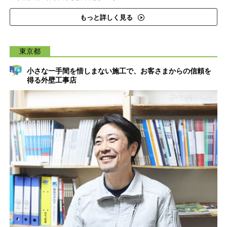
もっと詳しく見る
東京都
小さな一手間を惜しまない施工で、お客さまからの信頼を
得る外壁工事店