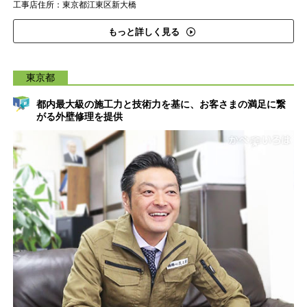
工事店住所：東京都江東区新大橋
もっと詳しく見る
東京都
都内最大級の施工力と技術力を基に、お客さまの満足に繋
がる外壁修理を提供