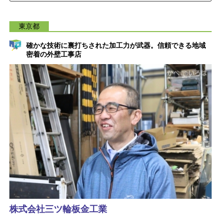
東京都
確かな技術に裏打ちされた加工力が武器。信頼できる地域
密着の外壁工事店
株式会社三ツ輪板金工業