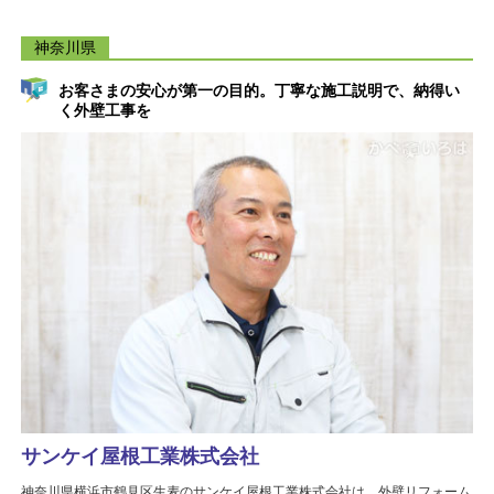
神奈川県
お客さまの安心が第一の目的。丁寧な施工説明で、納得い
く外壁工事を
サンケイ屋根工業株式会社
神奈川県横浜市鶴見区生麦のサンケイ屋根工業株式会社は、外壁リフォーム