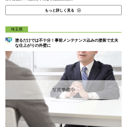
もっと詳しく見る
埼玉県
塗るだけでは不十分！事前メンテナンス込みの塗装で丈夫
な仕上がりの外壁に