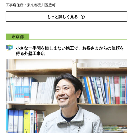
工事店住所：東京都品川区豊町
もっと詳しく見る
東京都
小さな一手間を惜しまない施工で、お客さまからの信頼を
得る外壁工事店