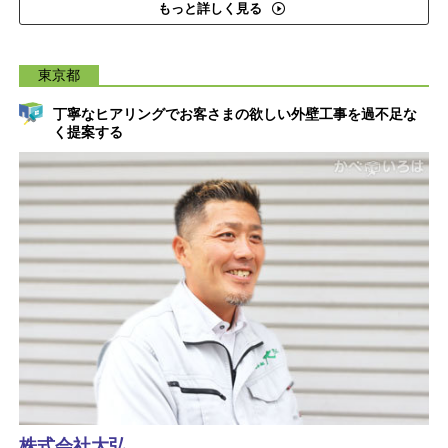
もっと詳しく見る
東京都
丁寧なヒアリングでお客さまの欲しい外壁工事を過不足な
く提案する
株式会社大弘