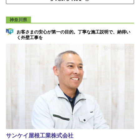
神奈川県
お客さまの安心が第一の目的。丁寧な施工説明で、納得い
く外壁工事を
サンケイ屋根工業株式会社