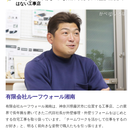
はない工事店
有限会社ルーフウォール湘南
有限会社ルーフウォール湘南は、神奈川県藤沢市に位置する工事店。この業
界で長年腕を磨いてきた二代目社長が外壁修理・外壁リフォームをはじめと
する住宅工事を取り扱っています。「チームワークを活かして仕事をするの
が好き」と、明るく前向きな姿勢で職人たちを引っ張ります。