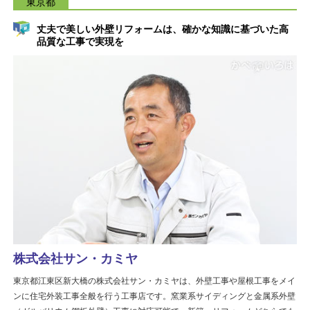
東京都
丈夫で美しい外壁リフォームは、確かな知識に基づいた高
品質な工事で実現を
株式会社サン・カミヤ
東京都江東区新大橋の株式会社サン・カミヤは、外壁工事や屋根工事をメイ
ンに住宅外装工事全般を行う工事店です。窯業系サイディングと金属系外壁