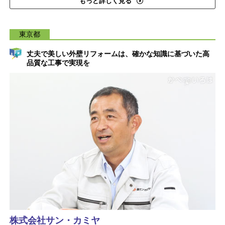
もっと詳しく見る
東京都
丈夫で美しい外壁リフォームは、確かな知識に基づいた高
品質な工事で実現を
株式会社サン・カミヤ