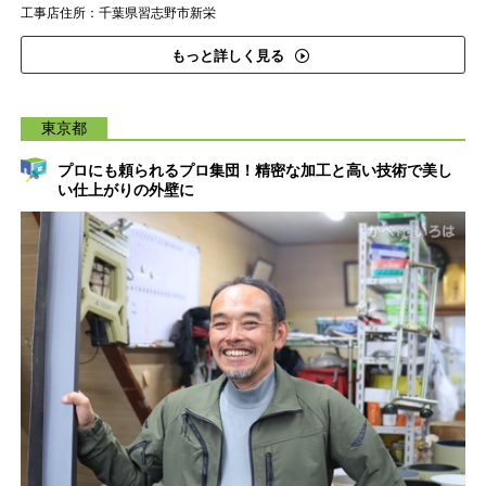
工事店住所：千葉県習志野市新栄
もっと詳しく見る
東京都
プロにも頼られるプロ集団！精密な加工と高い技術で美し
い仕上がりの外壁に