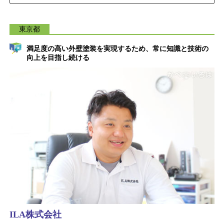
東京都
満足度の高い外壁塗装を実現するため、常に知識と技術の
向上を目指し続ける
ILA株式会社