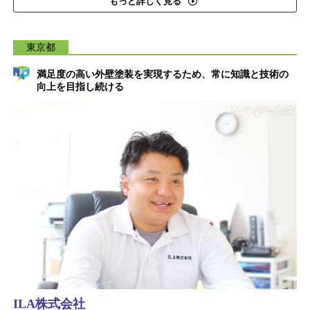
もっと詳しく見る
東京都
満足度の高い外壁塗装を実現するため、常に知識と技術の
向上を目指し続ける
ILA株式会社