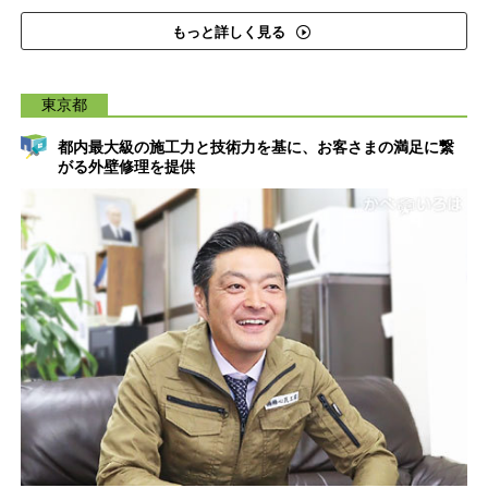
もっと詳しく見る
東京都
都内最大級の施工力と技術力を基に、お客さまの満足に繋
がる外壁修理を提供