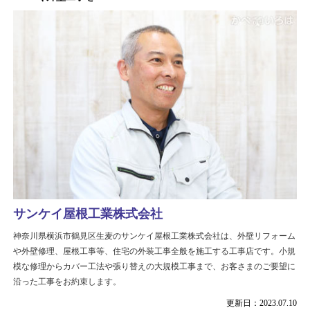
サンケイ屋根工業株式会社
神奈川県横浜市鶴見区生麦のサンケイ屋根工業株式会社は、外壁リフォーム
や外壁修理、屋根工事等、住宅の外装工事全般を施工する工事店です。小規
模な修理からカバー工法や張り替えの大規模工事まで、お客さまのご要望に
沿った工事をお約束します。
更新日：2023.07.10