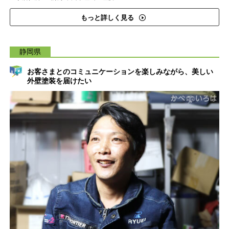
もっと詳しく見る
静岡県
お客さまとのコミュニケーションを楽しみながら、美しい
外壁塗装を届けたい