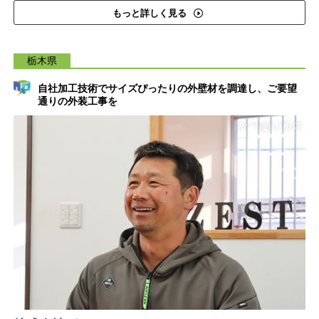
もっと詳しく見る
栃木県
自社加工技術でサイズぴったりの外壁材を調達し、ご要望
通りの外装工事を