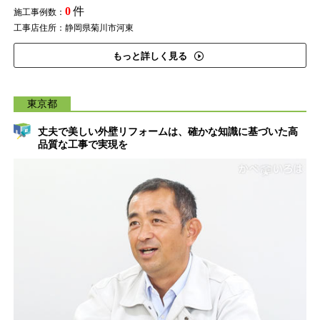
0
件
施工事例数：
工事店住所：静岡県菊川市河東
もっと詳しく見る
東京都
丈夫で美しい外壁リフォームは、確かな知識に基づいた高
品質な工事で実現を