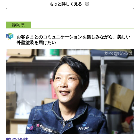
もっと詳しく見る
静岡県
お客さまとのコミュニケーションを楽しみながら、美しい
外壁塗装を届けたい