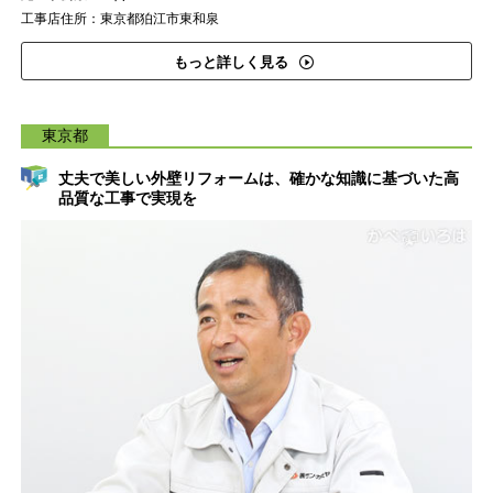
工事店住所：東京都狛江市東和泉
もっと詳しく見る
東京都
丈夫で美しい外壁リフォームは、確かな知識に基づいた高
品質な工事で実現を