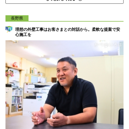
長野県
理想の外壁工事はお客さまとの対話から。柔軟な提案で安
心施工を