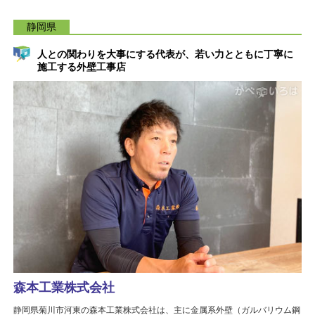
静岡県
人との関わりを大事にする代表が、若い力とともに丁寧に
施工する外壁工事店
森本工業株式会社
静岡県菊川市河東の森本工業株式会社は、主に金属系外壁（ガルバリウム鋼