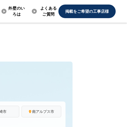
外壁のい
よくある
掲載をご希望の工事店様
ろは
ご質問
崎市
南アルプス市