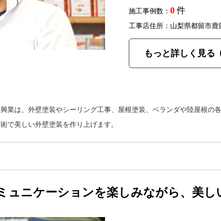
0
件
施工事例数：
工事店住所：山梨県都留市鹿
もっと詳しく見る
装興業は、外壁塗装やシーリング工事、屋根塗装、ベランダや陸屋根の
技術で美しい外壁塗装を作り上げます。
ミュニケーションを楽しみながら、美し