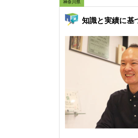
神奈川県
知識と実績に基