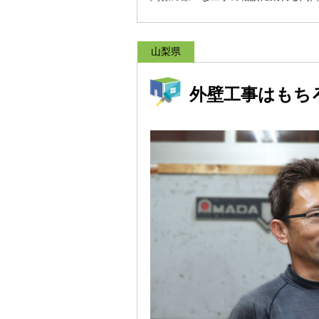
山梨県
外壁工事はもち