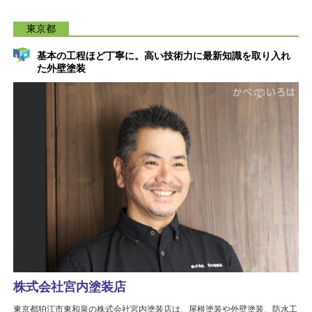
東京都
基本の工程ほど丁寧に。高い技術力に最新知識を取り入れ
た外壁塗装
株式会社宮内塗装店
東京都狛江市東和泉の株式会社宮内塗装店は、屋根塗装や外壁塗装、防水工