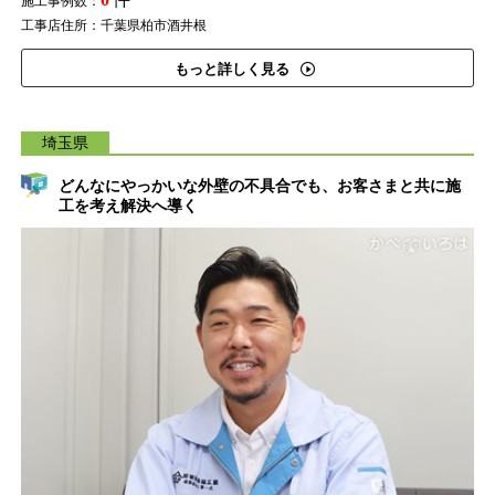
施工事例数：
工事店住所：千葉県柏市酒井根
もっと詳しく見る
埼玉県
どんなにやっかいな外壁の不具合でも、お客さまと共に施
工を考え解決へ導く