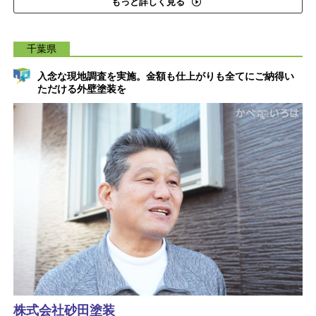
もっと詳しく見る
千葉県
入念な現地調査を実施。金額も仕上がりも全てにご納得い
ただける外壁塗装を
株式会社砂田塗装