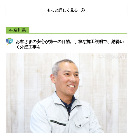
もっと詳しく見る
神奈川県
お客さまの安心が第一の目的。丁寧な施工説明で、納得い
く外壁工事を