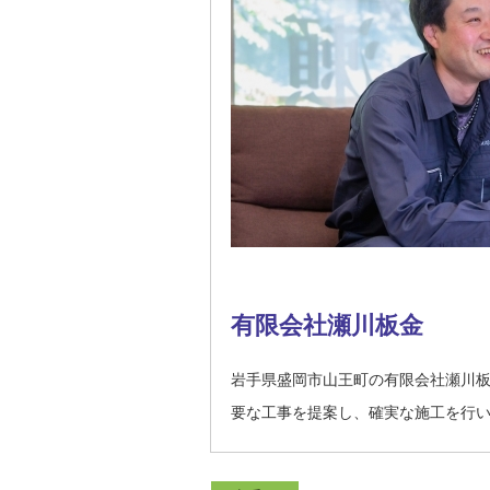
有限会社瀬川板金
岩手県盛岡市山王町の有限会社瀬川
要な工事を提案し、確実な施工を行