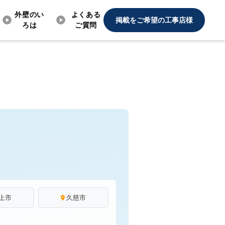
外壁のい
よくある
掲載をご希望の工事店様
ろは
ご質問
上市
久慈市