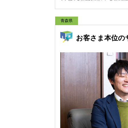
青森県
お客さま本位の