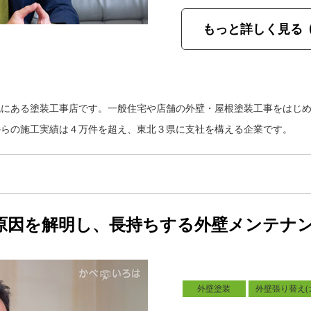
もっと詳しく見る
にある塗装工事店です。一般住宅や店舗の外壁・屋根塗装工事をはじめ
からの施工実績は４万件を超え、東北３県に支社を構える企業です。
原因を解明し、長持ちする外壁メンテナ
外壁塗装
外壁張り替え(