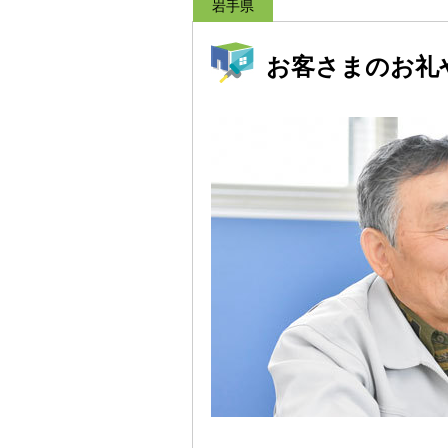
岩手県
お客さまのお礼