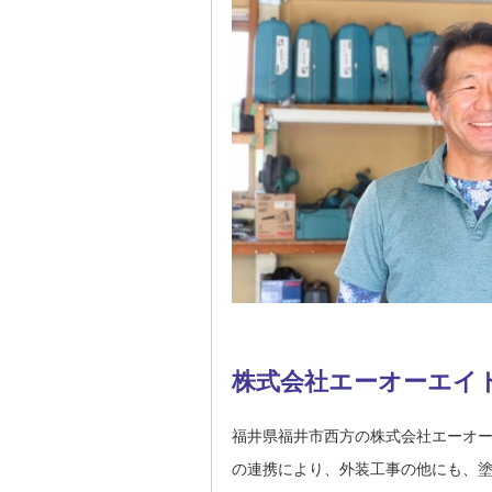
株式会社エーオーエイ
福井県福井市西方の株式会社エーオ
の連携により、外装工事の他にも、