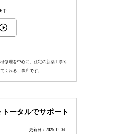
田中
雨樋修理を中心に、住宅の新築工事や
ってくれる工事店です。
をトータルでサポート
更新日：2025.12.04