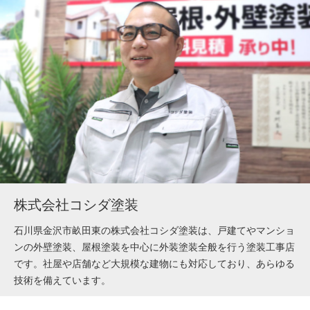
株式会社コシダ塗装
石川県金沢市畝田東の株式会社コシダ塗装は、戸建てやマンショ
ンの外壁塗装、屋根塗装を中心に外装塗装全般を行う塗装工事店
です。社屋や店舗など大規模な建物にも対応しており、あらゆる
技術を備えています。