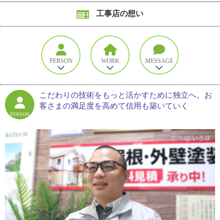
工事店の想い
PERSON
WORK
MESSAGE
こだわりの技術をもっと活かすために独立へ。お
客さまの満足度を高めて信用も築いていく
PERSON