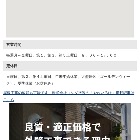
営業時間
毎週月～金曜日、第１、第３、第５土曜日 ８：００～１7：００
定休日
日曜日、第２、第４土曜日、年末年始休業、大型連休（ゴールデンウィー
ク）、夏季休業（お盆休み）
屋根工事の依頼も可能です。株式会社コシダ塗装の「やねいろは」掲載記事は
こちら