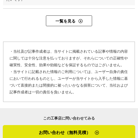
一覧を見る
・当社及び記事作成者は、当サイトに掲載されている記事や情報の内容
に関しては十分な注意を払っておりますが、それらについての正確性や
確実性、安全性、効果や効能などを保証するものではございません。
・当サイトに記載された情報のご利用については、ユーザー自身の責任
において行われるものとし、ユーザーが当サイトから入手した情報に基
づいて直接的または間接的に被ったいかなる損害について、当社および
記事作成者は一切の責任を負いません。
この工事店に問い合わせてみる
お問い合わせ（無料見積）