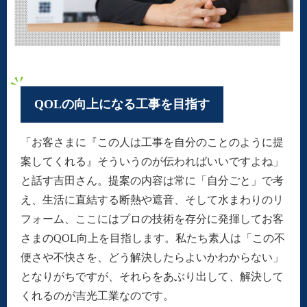
QOLの向上になる工事を目指す
「お客さまに『この人は工事を自分のことのように提
案してくれる』そういうのが伝わればいいですよね」
と話す吉田さん。提案の内容は常に「自分ごと」で考
え、生活に直結する断熱や遮音、そして水まわりのリ
フォーム、ここにはプロの技術を存分に発揮してお客
さまのQOL向上を目指します。私たち素人は「この不
便さや不快さを、どう解決したらよいかわからない」
となりがちですが、それらをあぶり出して、解決して
くれるのが吉光工業なのです。