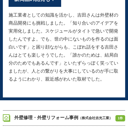
施工業者としての知識を活かし、吉田さんは外壁材の
商品開発にも挑戦しました。「知り合いのアイデアを
実用化しました。スケジュールがタイトで急いで開発
したんですよ。でも、世の中にないものを作るのは面
白いです」と困り顔ながらも、こぼれ話をする吉田さ
んはとても楽しそうでした。「誰かのためは、結局自
分のためでもあるんです」といたずらっぽく笑ってい
ましたが、人との繋がりを大事にしているのが手に取
るようにわかり、親近感がわいた取材でした。
外壁修理・外壁リフォーム事例
（株式会社吉光工業）
1件