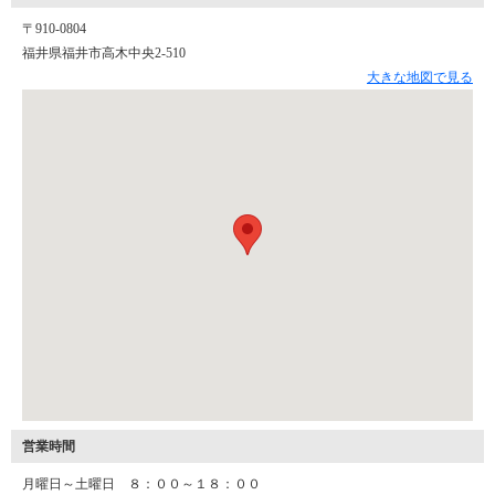
〒910-0804
福井県福井市高木中央2-510
大きな地図で見る
営業時間
月曜日～土曜日 ８：００～１８：００