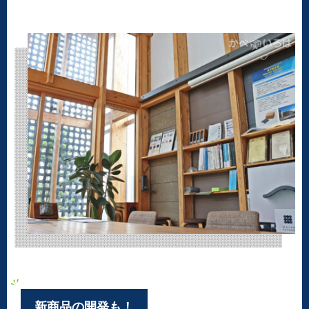
新商品の開発も！