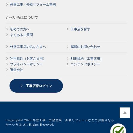
外壁工事・外壁リフォーム事例
かべいろはについて
初めての方へ
工事店を探す
よくあるご質問
外壁工事店のみなさまへ
掲載のお問い合わせ
利用規約（お客さま用）
利用規約（工事店用）
プライバシーポリシー
コンテンツポリシー
運営会社
工事店様ログイン
Copyright© 2026 外壁工事・外壁塗装・外装リフォームなどでお困りなら
かべいろは All Rights Reserved.