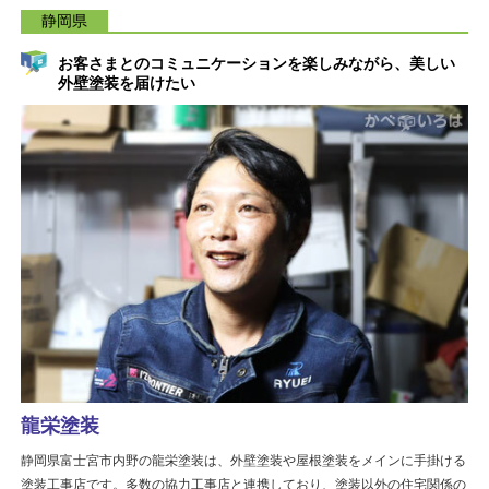
静岡県
お客さまとのコミュニケーションを楽しみながら、美しい
外壁塗装を届けたい
龍栄塗装
静岡県富士宮市内野の龍栄塗装は、外壁塗装や屋根塗装をメインに手掛ける
塗装工事店です。多数の協力工事店と連携しており、塗装以外の住宅関係の