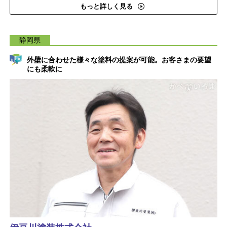
もっと詳しく見る
静岡県
外壁に合わせた様々な塗料の提案が可能。お客さまの要望
にも柔軟に