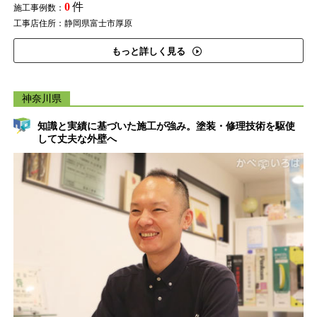
0
件
施工事例数：
工事店住所：静岡県富士市厚原
もっと詳しく見る
神奈川県
知識と実績に基づいた施工が強み。塗装・修理技術を駆使
して丈夫な外壁へ