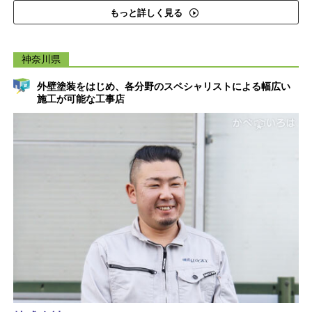
もっと詳しく見る
神奈川県
外壁塗装をはじめ、各分野のスペシャリストによる幅広い
施工が可能な工事店