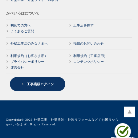
かべいろはについて
初めての方へ
工事店を探す
よくあるご質問
外壁工事店のみなさまへ
掲載のお問い合わせ
利用規約（お客さま用）
利用規約（工事店用）
プライバシーポリシー
コンテンツポリシー
運営会社
工事店様ログイン
Copyright© 2026 外壁工事・外壁塗装・外装リフォームなどでお困りなら
かべいろは All Rights Reserved.