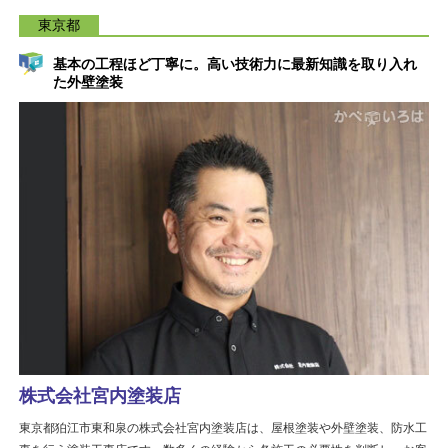
東京都
基本の工程ほど丁寧に。高い技術力に最新知識を取り入れ
た外壁塗装
株式会社宮内塗装店
東京都狛江市東和泉の株式会社宮内塗装店は、屋根塗装や外壁塗装、防水工