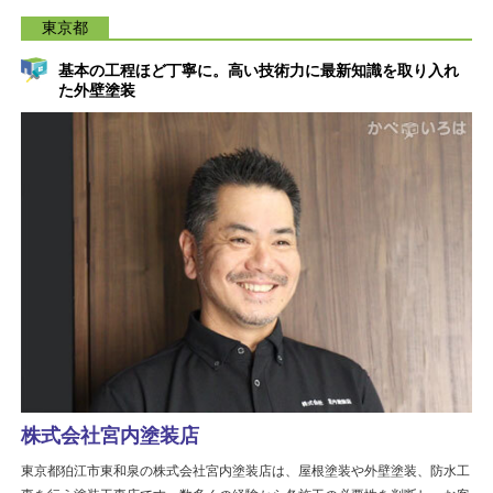
東京都
基本の工程ほど丁寧に。高い技術力に最新知識を取り入れ
た外壁塗装
株式会社宮内塗装店
東京都狛江市東和泉の株式会社宮内塗装店は、屋根塗装や外壁塗装、防水工