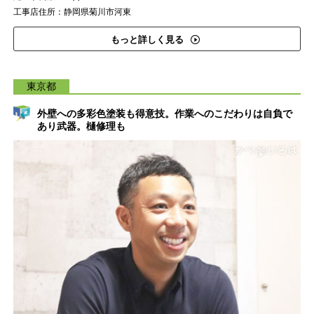
工事店住所：静岡県菊川市河東
もっと詳しく見る
東京都
外壁への多彩色塗装も得意技。作業へのこだわりは自負で
あり武器。樋修理も