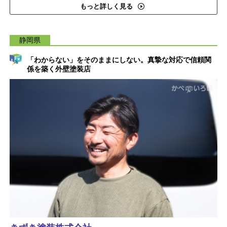
もっと詳しく見る
静岡県
「わからない」をそのままにしない。真摯な対応で信頼関
係を築く外壁塗装店