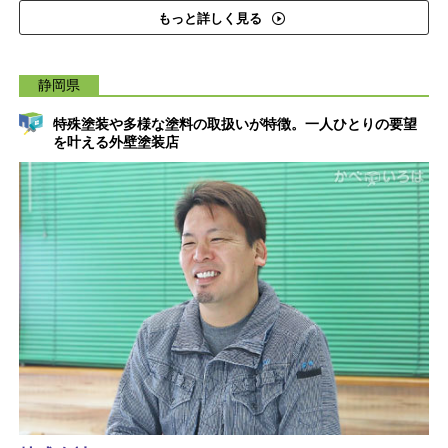
もっと詳しく見る
静岡県
特殊塗装や多様な塗料の取扱いが特徴。一人ひとりの要望
を叶える外壁塗装店