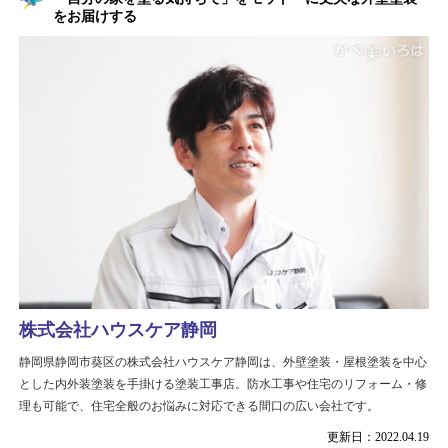
をお届けする
株式会社ハウスケア静岡
静岡県静岡市葵区の株式会社ハウスケア静岡は、外壁塗装・屋根塗装を中心
とした内外装塗装を手掛ける塗装工事店。防水工事や住宅のリフォーム・修
理も可能で、住宅全般のお悩みに対応できる間口の広い会社です。
更新日：2022.04.19