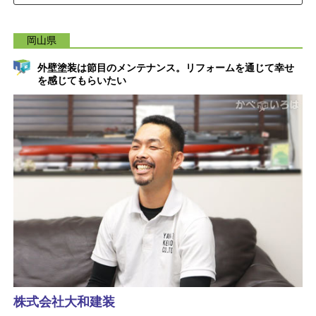
岡山県
外壁塗装は節目のメンテナンス。リフォームを通じて幸せ
を感じてもらいたい
株式会社大和建装