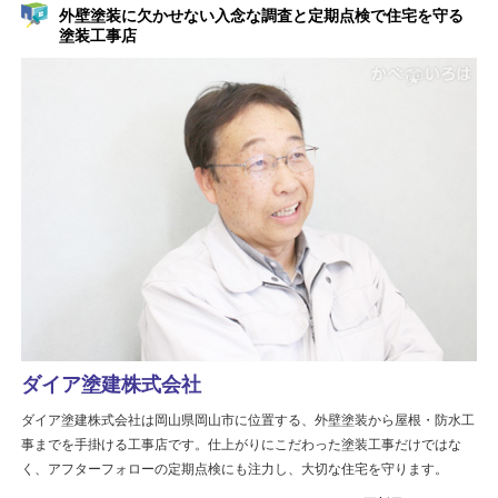
外壁塗装に欠かせない入念な調査と定期点検で住宅を守る
塗装工事店
ダイア塗建株式会社
ダイア塗建株式会社は岡山県岡山市に位置する、外壁塗装から屋根・防水工
事までを手掛ける工事店です。仕上がりにこだわった塗装工事だけではな
く、アフターフォローの定期点検にも注力し、大切な住宅を守ります。