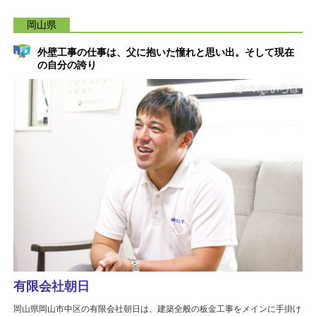
岡山県
外壁工事の仕事は、父に抱いた憧れと思い出。そして現在
の自分の誇り
有限会社朝日
岡山県岡山市中区の有限会社朝日は、建築全般の板金工事をメインに手掛け