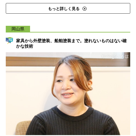
もっと詳しく見る
岡山県
家具から外壁塗装、船舶塗装まで。塗れないものはない確
かな技術