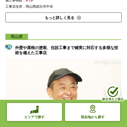
施工事例数：
工事店住所：岡山県総社市中央
もっと詳しく見る
岡山県
外壁や屋根の塗装、住設工事まで確実に対応する多様な技
術を備えた工事店
現在地から探す
エリアで探す