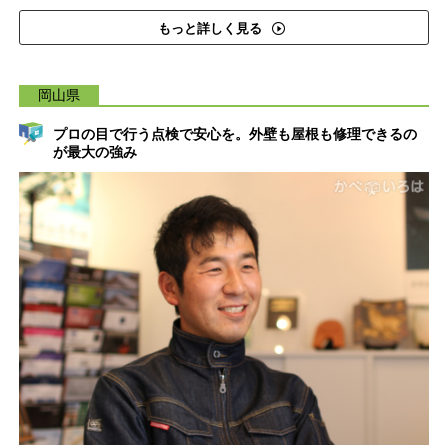
もっと詳しく見る
岡山県
プロの目で行う点検で安心を。外壁も屋根も修理できるの
が最大の強み