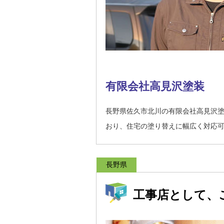
有限会社高見沢塗装
長野県佐久市北川の有限会社高見沢
おり、住宅の塗り替えに幅広く対応
長野県
工事店として、