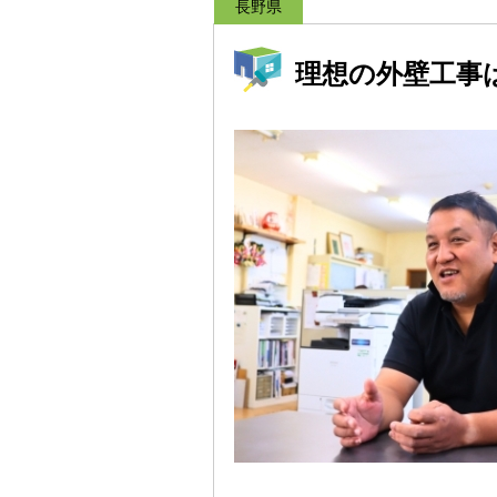
長野県
理想の外壁工事