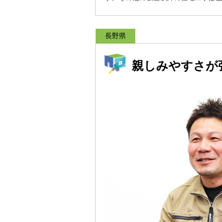
長野県
親しみやすさが